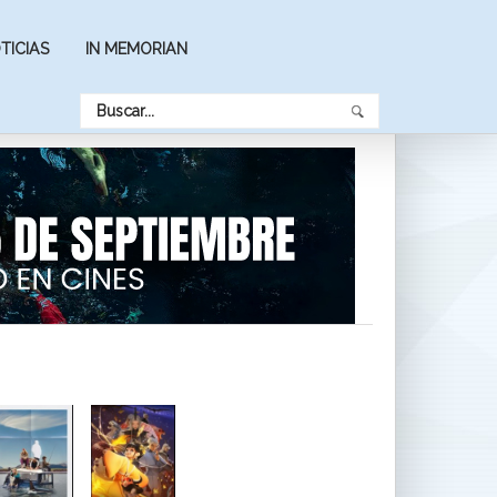
TICIAS
IN MEMORIAN