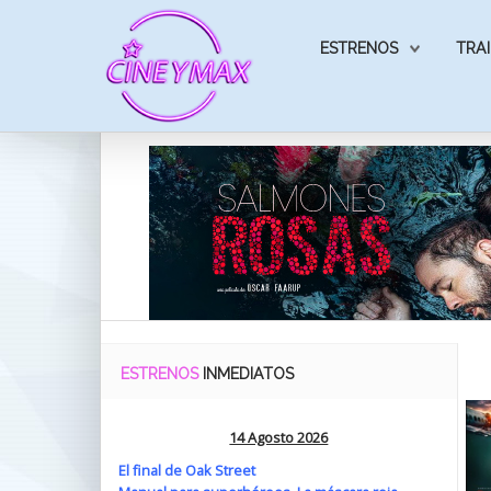
ESTRENOS
TRAI
ESTRENOS
INMEDIATOS
14 Agosto 2026
El final de Oak Street