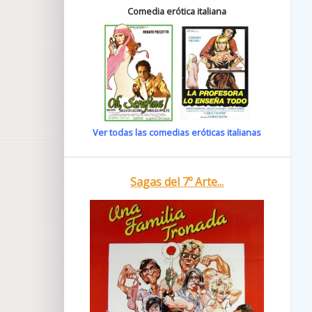
Comedia erótica italiana
Ver todas las comedias eróticas italianas
Sagas del 7º Arte...