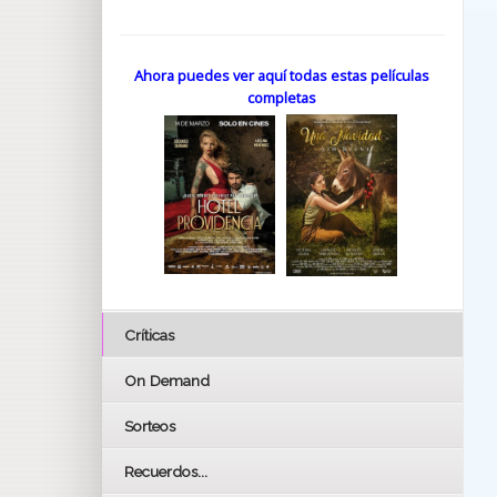
Ahora puedes ver aquí todas estas películas
completas
Críticas
On Demand
Sorteos
Recuerdos...