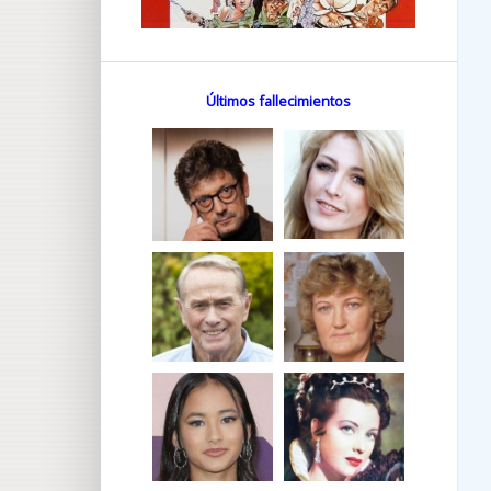
Últimos fallecimientos