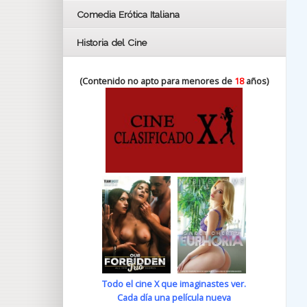
Comedia Erótica Italiana
Historia del Cine
(Contenido no apto para menores de
18
años)
Todo el cine X que imaginastes ver.
Cada día una película nueva