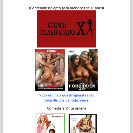
(Contenido no apto para menores de
18
años)
Todo el cine X que imaginastes ver.
Cada día una película nueva
Comedia erótica italiana