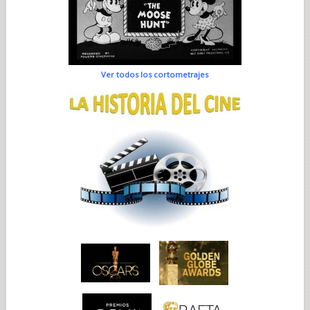
Ver todos los cortometrajes