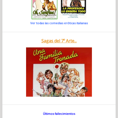
Ver todas las comedias eróticas italianas
Sagas del 7º Arte...
Últimos fallecimientos