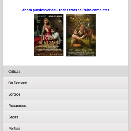
Ahora puedes ver aquí todas estas películas completas
Críticas
On Demand
Sorteos
Recuerdos...
Sagas
Perfiles