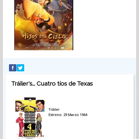
Tráiler's... Cuatro tíos de Texas
Tráiler
Estreno: 29 Marzo 1964