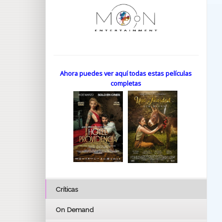
Ahora puedes ver aquí todas estas películas
completas
Críticas
On Demand