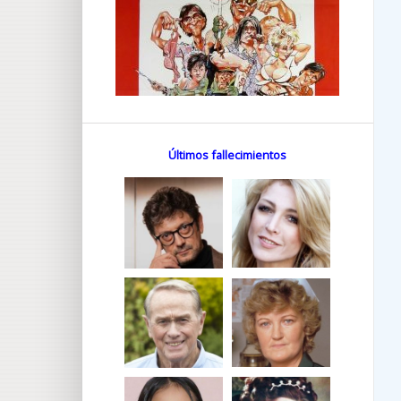
Últimos fallecimientos