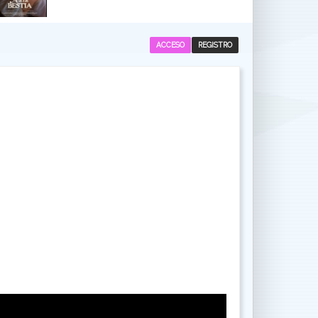
ACCESO
REGISTRO