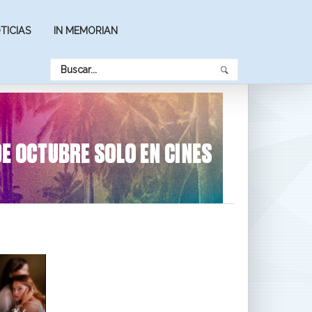
TICIAS
IN MEMORIAN