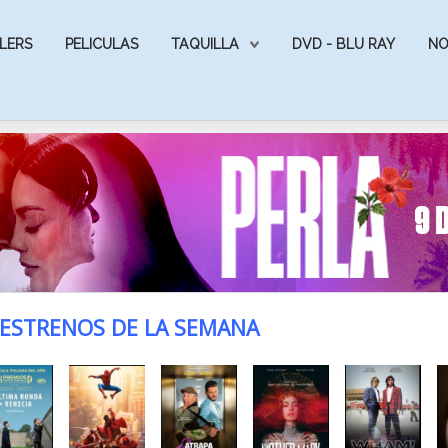
LERS
PELICULAS
TAQUILLA
DVD - BLU RAY
NO
ESTRENOS DE LA SEMANA