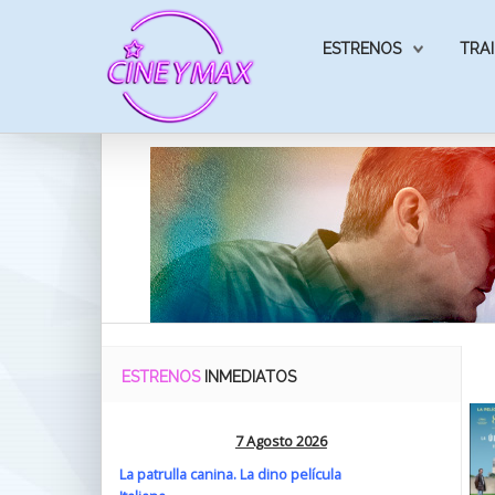
ESTRENOS
TRAI
ESTRENOS
INMEDIATOS
7 Agosto 2026
La patrulla canina. La dino película