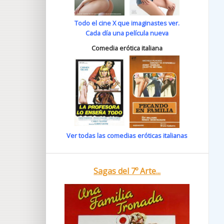
Todo el cine X que imaginastes ver.
Cada día una película nueva
Comedia erótica italiana
Ver todas las comedias eróticas italianas
Sagas del 7º Arte...