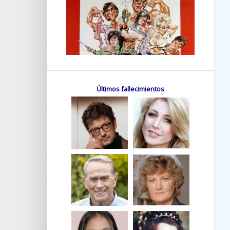
Últimos fallecimientos