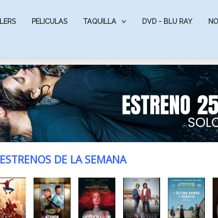
LERS
PELICULAS
TAQUILLA
DVD - BLU RAY
NO
ESTRENOS DE LA SEMANA