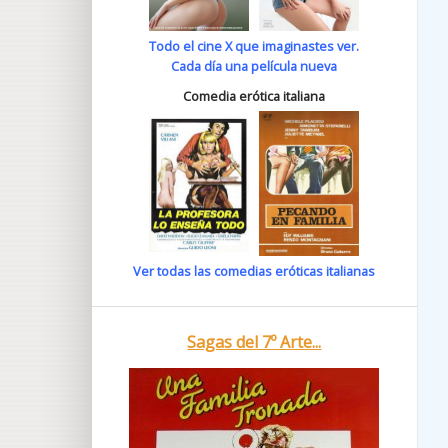
Todo el cine X que imaginastes ver.
Cada día una película nueva
Comedia erótica italiana
Ver todas las comedias eróticas italianas
Sagas del 7º Arte...