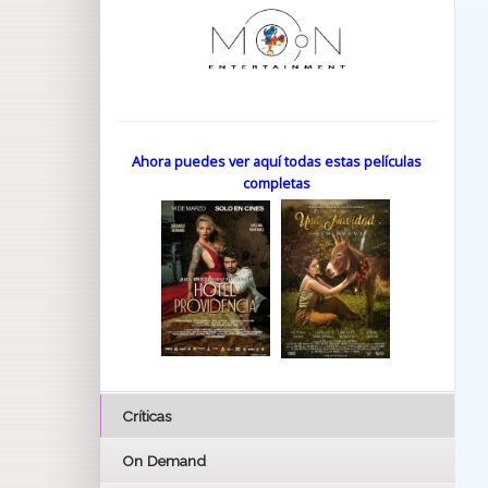
Ahora puedes ver aquí todas estas películas
completas
Críticas
On Demand