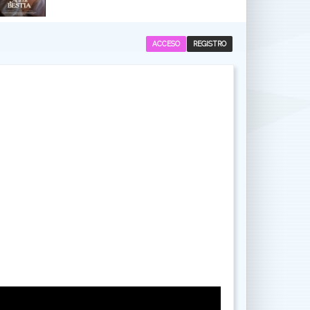
ACCESO
REGISTRO