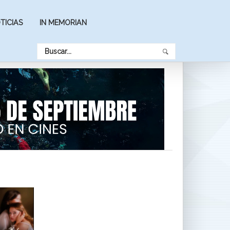
TICIAS
IN MEMORIAN