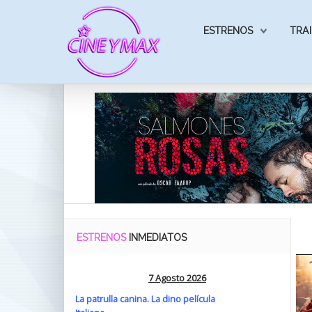
ESTRENOS
TRAI
ESTRENOS
INMEDIATOS
7 Agosto 2026
La patrulla canina. La dino película