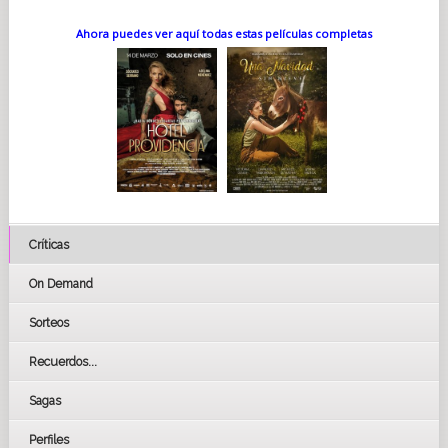
Ahora puedes ver aquí todas estas películas completas
Críticas
On Demand
Sorteos
Recuerdos...
Sagas
Perfiles