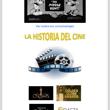
Ver todos los cortometrajes