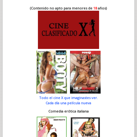
(Contenido no apto para menores de
18
años)
Todo el cine X que imaginastes ver.
Cada día una película nueva
Comedia erótica italiana