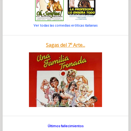
Ver todas las comedias eróticas italianas
Sagas del 7º Arte...
Últimos fallecimientos