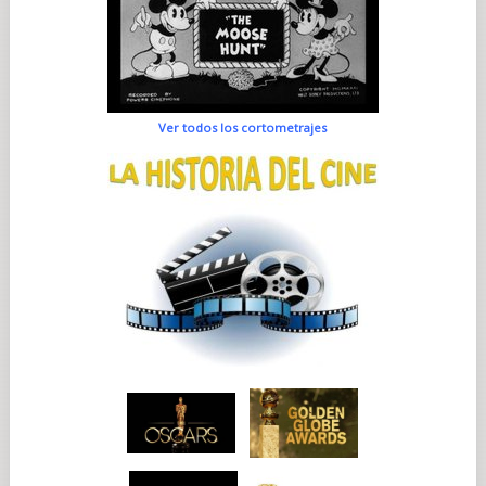
Ver todos los cortometrajes