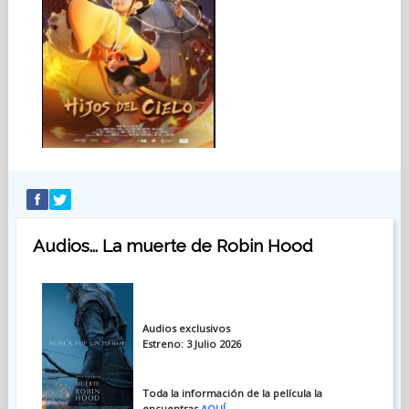
Audios... La muerte de Robin Hood
Audios exclusivos
Estreno: 3 Julio 2026
Toda la información de la película la
encuentras
AQUÍ
.