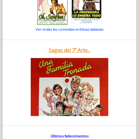
Ver todas las comedias eróticas italianas
Sagas del 7º Arte...
Últimos fallecimientos