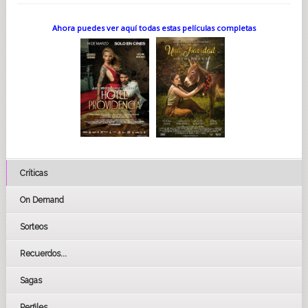
Ahora puedes ver aquí todas estas películas completas
Críticas
On Demand
Sorteos
Recuerdos...
Sagas
Perfiles