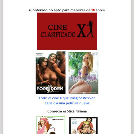
(Contenido no apto para menores de
18
años)
Todo el cine X que imaginastes ver.
Cada día una película nueva
Comedia erótica italiana