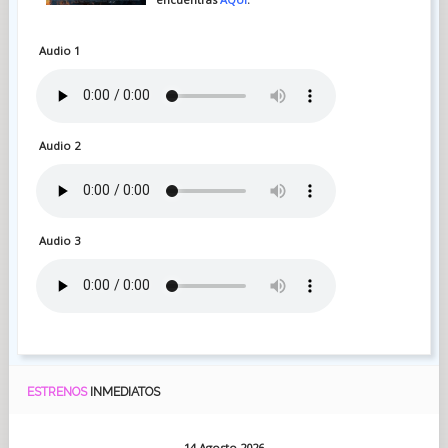
Audio 1
Audio 2
Audio 3
ESTRENOS
INMEDIATOS
14 Agosto 2026