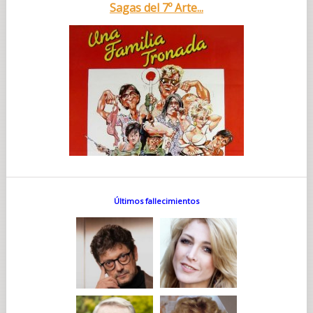
Sagas del 7º Arte...
Últimos fallecimientos