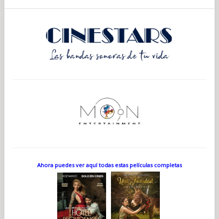
Ahora puedes ver aquí todas estas películas completas