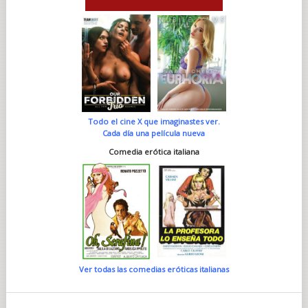
Todo el cine X que imaginastes ver.
Cada día una película nueva
Comedia erótica italiana
Ver todas las comedias eróticas italianas