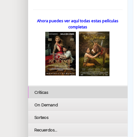
Ahora puedes ver aquí todas estas películas
completas
Críticas
On Demand
Sorteos
Recuerdos...