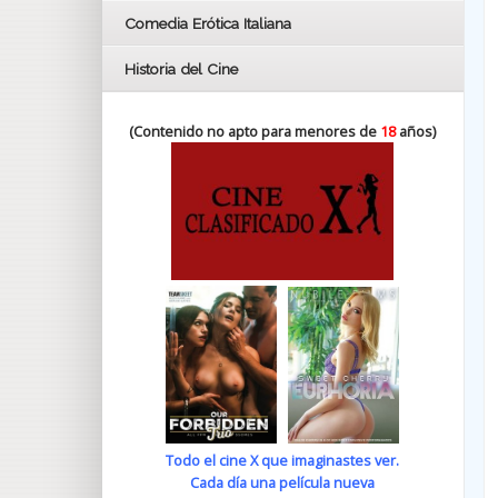
Comedia Erótica Italiana
Historia del Cine
(Contenido no apto para menores de
18
años)
Todo el cine X que imaginastes ver.
Cada día una película nueva