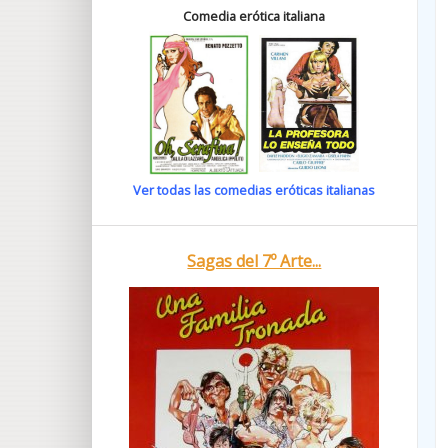
Comedia erótica italiana
Ver todas las comedias eróticas italianas
Sagas del 7º Arte...