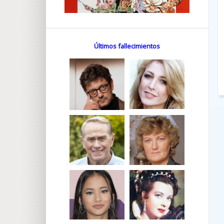
Últimos fallecimientos