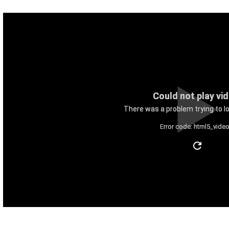
Could not play vi
There was a problem trying to lo
Error code: html5_video