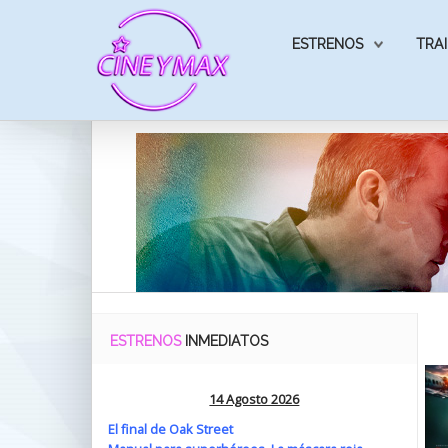
ESTRENOS
TRAI
ESTRENOS
INMEDIATOS
14 Agosto 2026
El final de Oak Street