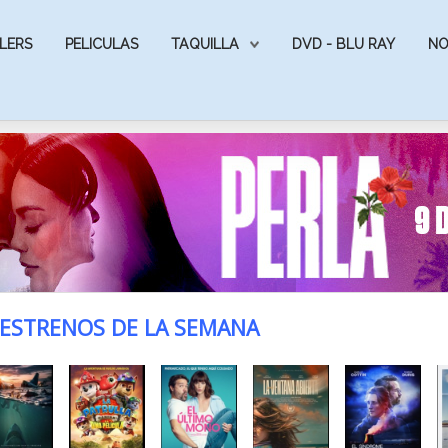
LERS
PELICULAS
TAQUILLA
DVD - BLU RAY
NO
ESTRENOS DE LA SEMANA