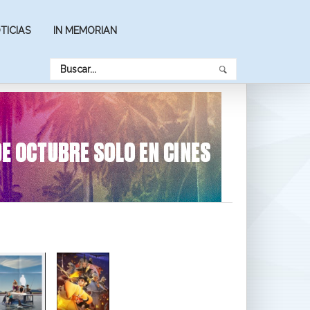
TICIAS
IN MEMORIAN