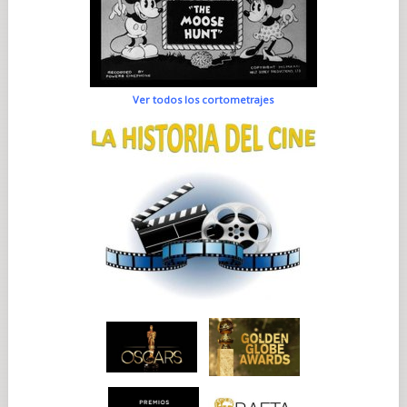
Ver todos los cortometrajes