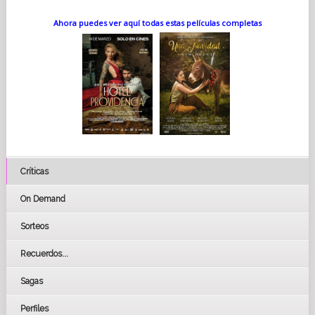
Ahora puedes ver aquí todas estas películas completas
Críticas
On Demand
Sorteos
Recuerdos...
Sagas
Perfiles