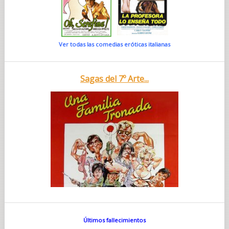
Ver todas las comedias eróticas italianas
Sagas del 7º Arte...
Últimos fallecimientos