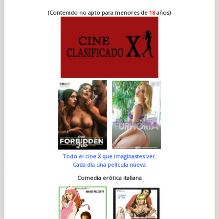
(Contenido no apto para menores de
18
años)
Todo el cine X que imaginastes ver.
Cada día una película nueva
Comedia erótica italiana