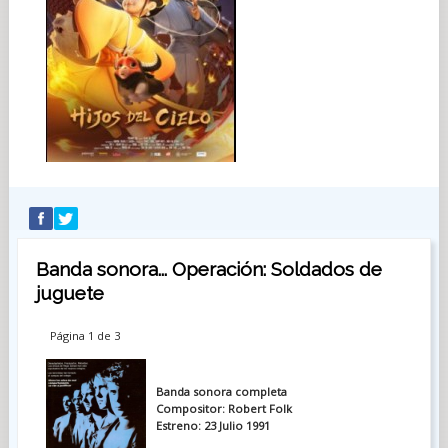
Banda sonora... Operación: Soldados de
juguete
Página 1 de 3
Banda sonora completa
Compositor: Robert Folk
Estreno: 23 Julio 1991