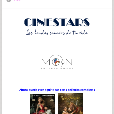
Ahora puedes ver aquí todas estas películas completas