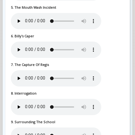
5. The Mouth Wash Incident
6. Billy's Caper
7. The Capture Of Regis
8. Interrogation
9. Surrounding The School