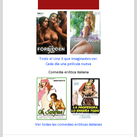
Todo el cine X que imaginastes ver.
Cada día una película nueva
Comedia erótica italiana
Ver todas las comedias eróticas italianas