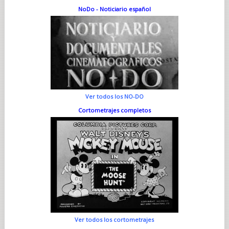
NoDo - Noticiario español
Ver todos los NO-DO
Cortometrajes completos
Ver todos los cortometrajes