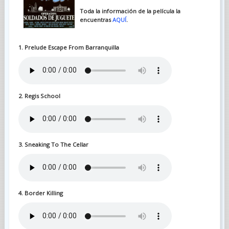
Toda la información de la película la
encuentras
AQUÍ
.
1. Prelude Escape From Barranquilla
2. Regis School
3. Sneaking To The Cellar
4. Border Killing