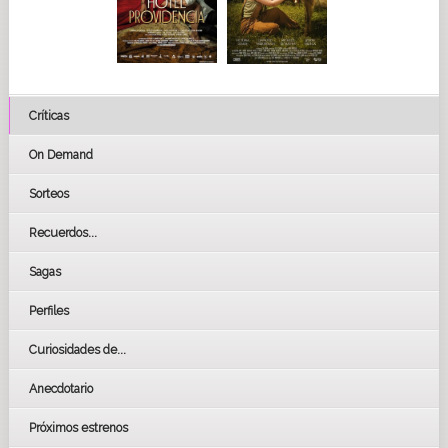
Críticas
On Demand
Sorteos
Recuerdos...
Sagas
Perfiles
Curiosidades de...
Anecdotario
Próximos estrenos