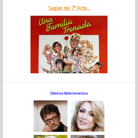
Sagas del 7º Arte...
Últimos fallecimientos